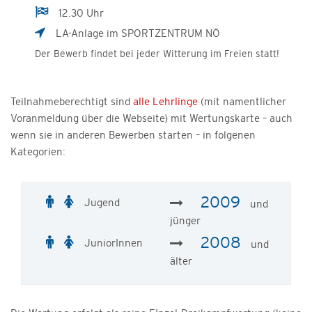
12.30 Uhr
LA-Anlage im SPORTZENTRUM NÖ
Der Bewerb findet bei jeder Witterung im Freien statt!
Teilnahmeberechtigt sind
alle Lehrlinge
(mit namentlicher
Voranmeldung über die Webseite) mit Wertungskarte – auch
wenn sie in anderen Bewerben starten – in folgenen
Kategorien:
2009
Jugend
und
jünger
2008
JuniorInnen
und
älter